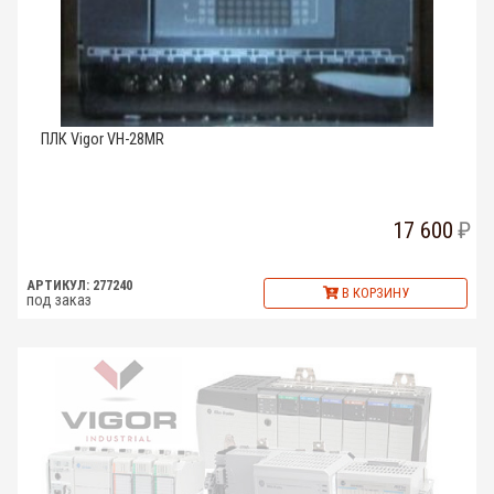
ПЛК Vigor VH-28MR
17 600
АРТИКУЛ: 277240
В КОРЗИНУ
под заказ