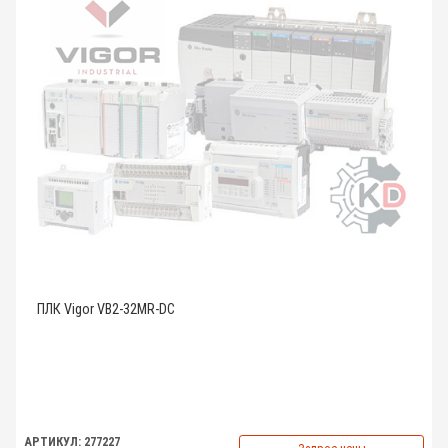
ПЛК Vigor VB2-32MR-DC
АРТИКУЛ: 277227