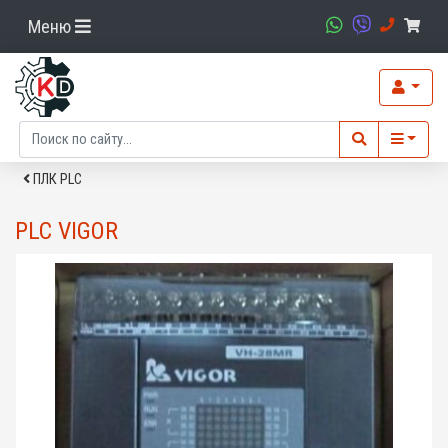
Меню
ПЛК PLC
PLC VIGOR