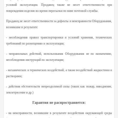
условий эксплуатации. Продавец также не несет ответственности при
повреждении изделия во время пересылки по вине почтовой службы.
Продавец не несет ответственности за дефекты и неисправности Оборудования,
возникшие в результате:
- несоблюдения правил транспортировки и условий хранения, технических
требований по размещению и эксплуатации;
- неправильных действий, использования Оборудования не по назначению,
несоблюдения инструкций по эксплуатации;
- механических и термических воздействий, а также воздействий жидкостями и
растворами;
- действия обстоятельств непреодолимой силы (таких как пожар, наводнение,
землетрясение и др.)
Гарантия не распространяется:
- на неисправности, возникшие в результате воздействия окружающей среды