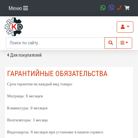
Меню
Для покупателей
ГАРАНТИЙНЫЕ ОБЯЗАТЕЛЬСТВА
Срок гарантии на каждый вид товара:
Матрицы: 6 месяцев
Клавиатуры: 6 месяцев
Вентиляторы: 3 месяца
Видеокарты: 6 месяцев при установке в нашем сервисе.