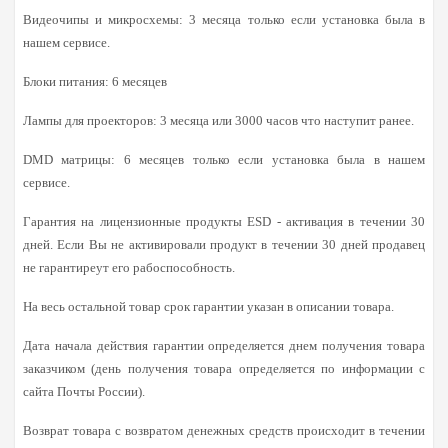
Видеочипы и микросхемы: 3 месяца только если установка была в
нашем сервисе.
Блоки питания: 6 месяцев
Лампы для проекторов: 3 месяца или 3000 часов что наступит ранее.
DMD матрицы: 6 месяцев только если установка была в нашем
сервисе.
Гарантия на лицензионные продукты ESD - активация в течении 30
дней. Если Вы не активировали продукт в течении 30 дней продавец
не гарантиреут его рабоспособность.
На весь остальной товар срок гарантии указан в описании товара.
Дата начала действия гарантии определяется днем получения товара
заказчиком (день получения товара определяется по информации с
сайта Почты России).
Возврат товара с возвратом денежных средств происходит в течении