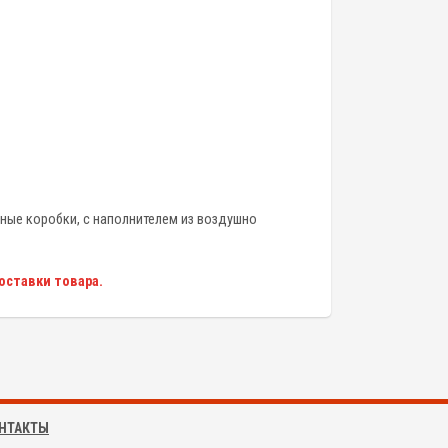
ные коробки, с наполнителем из воздушно
оставки товара.
НТАКТЫ