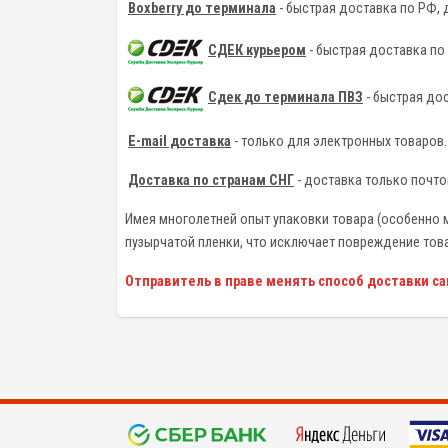
Boxberry до терминала
- быстрая доставка по РФ, 
СДЕК курьером
- быстрая доставка по
Сдек до терминала ПВЗ
- быстрая дос
E-mail доставка
- только для электронных товаров.
Доставка по странам СНГ
- доставка только почто
Имея многолетней опыт упаковки товара (особенно м
пузырчатой пленки, что исключает повреждение тов
Отправитель в праве менять способ доставки с