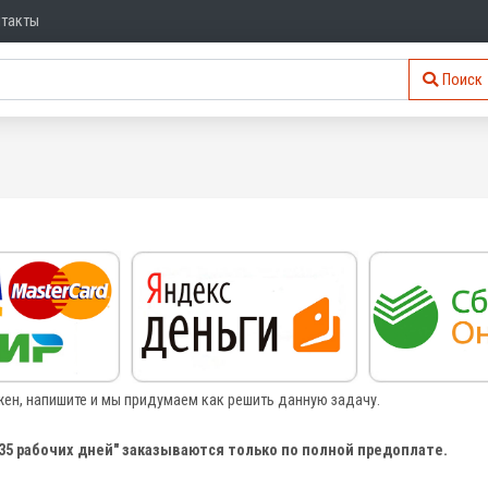
нтакты
Поиск
жен, напишите и мы придумаем как решить данную задачу.
-35 рабочих дней" заказываются только по полной предоплате.