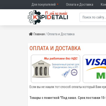
Для покупателей
Оплата и Доставка
Ко
Главная
Оплата и Доставка
ОПЛАТА И ДОСТАВКА
Если вы не нашли тот способ оплаты который Вам ну
Товары с пометкой "Под заказ. Срок поставки 15