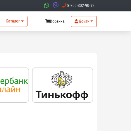
8-800-302-90-92
Каталог
Корзина
Войти