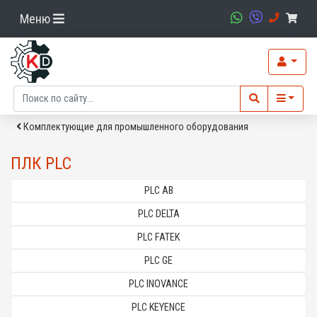
Меню
Комплектующие для промышленного оборудования
ПЛК PLC
PLC AB
PLC DELTA
PLC FATEK
PLC GE
PLC INOVANCE
PLC KEYENCE