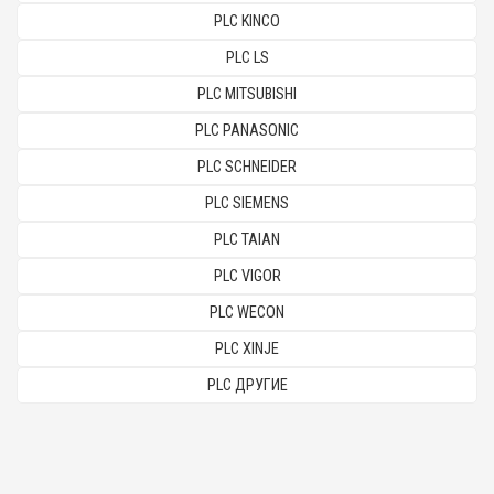
PLC KINCO
PLC LS
PLC MITSUBISHI
PLC PANASONIC
PLC SCHNEIDER
PLC SIEMENS
PLC TAIAN
PLC VIGOR
PLC WECON
PLC XINJE
PLC ДРУГИЕ