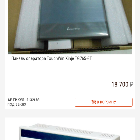
Панель оператора TouchWin Xinje TG765-ET
18 700
АРТИКУЛ: 2132183
В КОРЗИНУ
под заказ