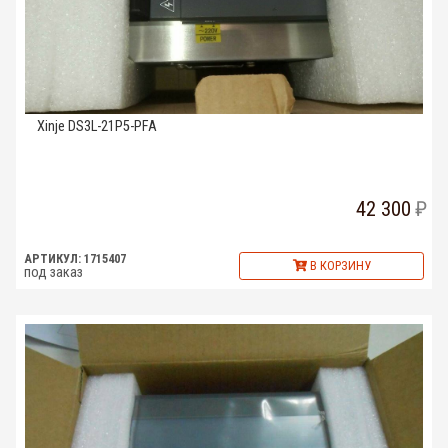
Xinje DS3L-21P5-PFA
42 300
АРТИКУЛ: 1715407
В КОРЗИНУ
под заказ