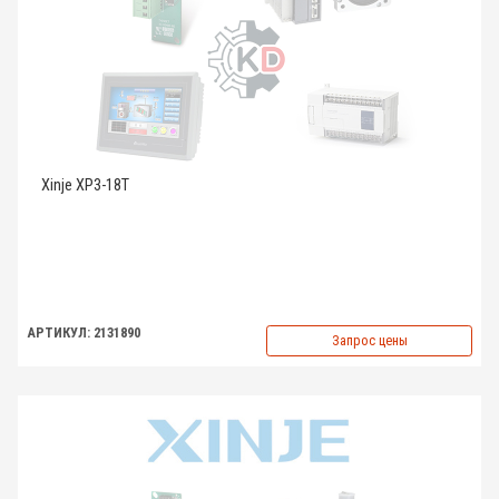
Xinje XP3-18T
АРТИКУЛ: 2131890
Запрос цены