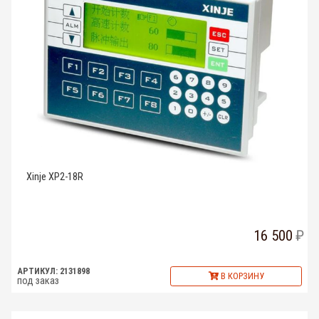
Xinje XP2-18R
16 500
АРТИКУЛ: 2131898
В КОРЗИНУ
под заказ