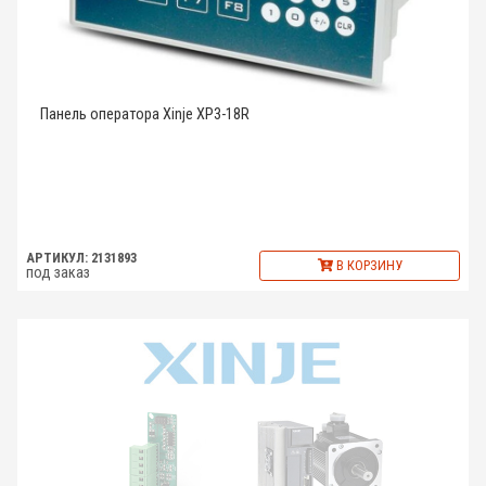
Панель оператора Xinje XP3-18R
АРТИКУЛ: 2131893
В КОРЗИНУ
под заказ