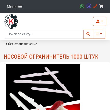
Меню
Сельхозназначение
НОСОВОЙ ОГРАНИЧИТЕЛЬ 1000 ШТУК