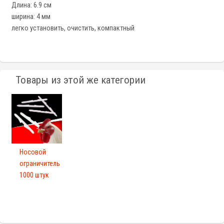
Длина: 6.9 см
ширина: 4 мм
легко установить, очистить, компактный
Товары из этой же категории
Носовой
ограничитель
1000 штук