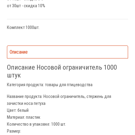
от 30шт - скидка 10%
Комплект 1000шт.
Описание
Описание Носовой ограничитель 1000
штук
Категория продукта: товары для птицеводства
Название продукта: Носовой ограничитель, стержень для
зачистки носа петуха
Цвет: белый
Материал: пластик
Количество в упаковке: 1000 шт.
Размер: