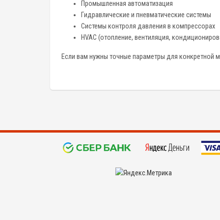
Промышленная автоматизация
Гидравлические и пневматические системы
Системы контроля давления в компрессорах
HVAC (отопление, вентиляция, кондициониров
Если вам нужны точные параметры для конкретной