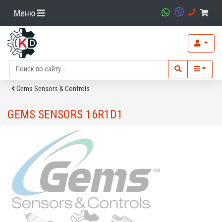
Меню
Gems Sensors & Controls
GEMS SENSORS 16R1D1