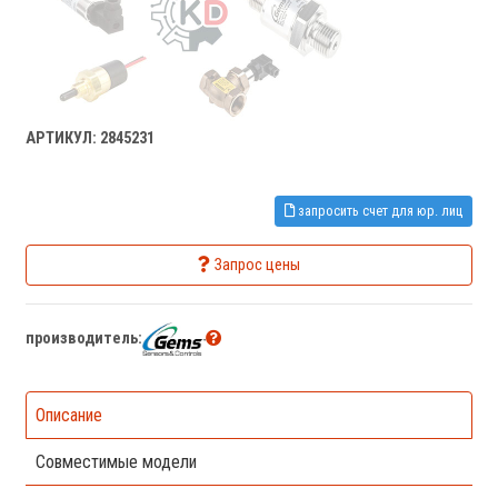
АРТИКУЛ: 2845231
запросить счет для юр. лиц
Запрос цены
производитель:
Описание
Совместимые модели