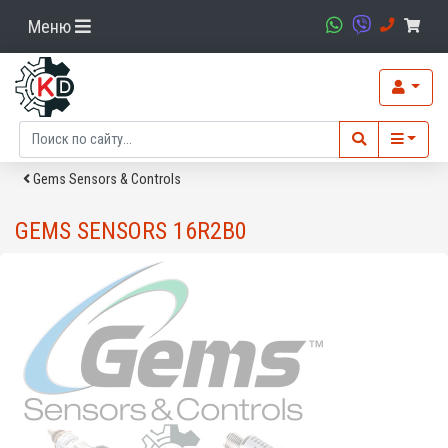
Меню
Gems Sensors & Controls
GEMS SENSORS 16R2B0