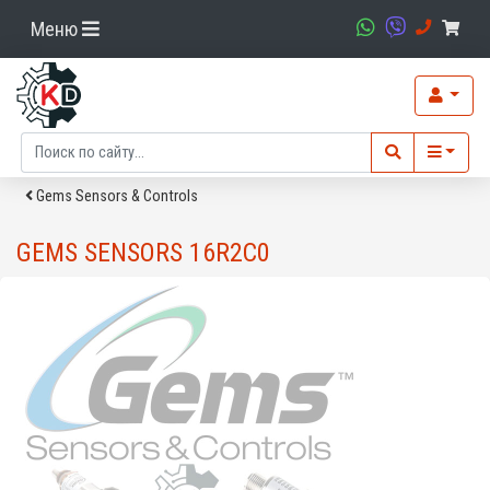
Меню
Gems Sensors & Controls
GEMS SENSORS 16R2C0