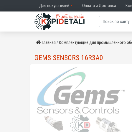
Для покупателей
Оплата и Доставка
Ко
Главная
Комплектующие для промышленного об
GEMS SENSORS 16R3A0