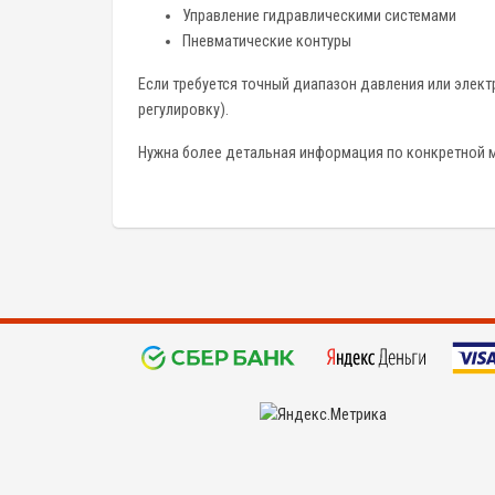
Управление гидравлическими системами
Пневматические контуры
Если требуется точный диапазон давления или элек
регулировку).
Нужна более детальная информация по конкретной 