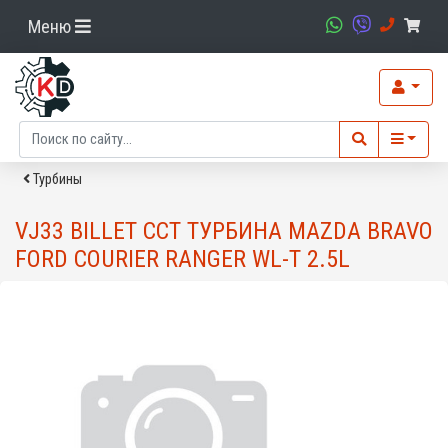
Меню
Турбины
VJ33 BILLET CCT ТУРБИНА MAZDA BRAVO
FORD COURIER RANGER WL-T 2.5L