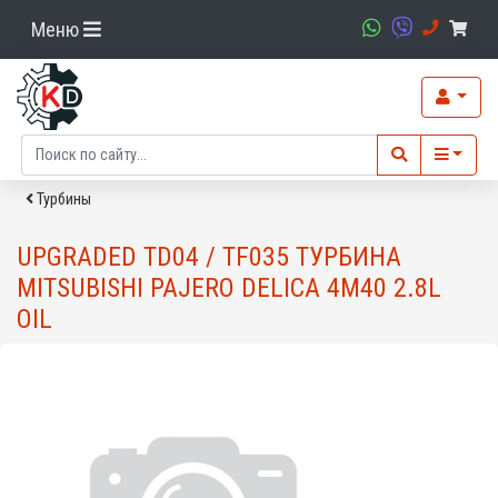
Меню
Турбины
UPGRADED TD04 / TF035 ТУРБИНА
MITSUBISHI PAJERO DELICA 4M40 2.8L
OIL