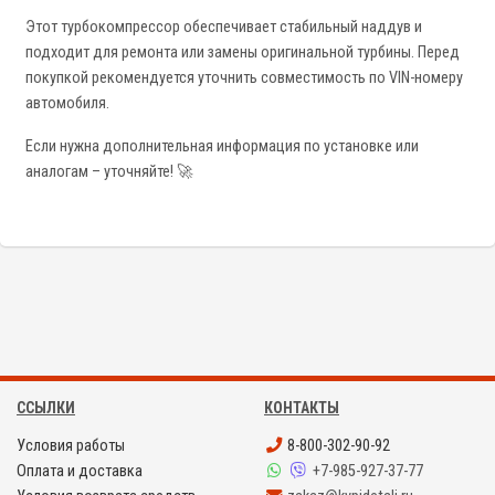
Этот турбокомпрессор обеспечивает стабильный наддув и
подходит для ремонта или замены оригинальной турбины. Перед
покупкой рекомендуется уточнить совместимость по VIN-номеру
автомобиля.
Если нужна дополнительная информация по установке или
аналогам – уточняйте! 🚀
ССЫЛКИ
КОНТАКТЫ
Условия работы
8-800-302-90-92
Оплата и доставка
+7-985-927-37-77