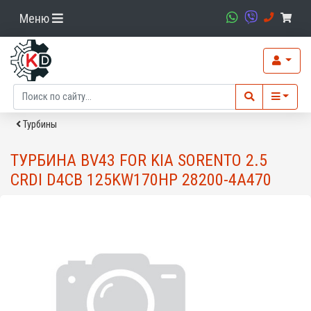
Меню
Турбины
ТУРБИНА BV43 FOR KIA SORENTO 2.5
CRDI D4CB 125KW170HP 28200-4A470