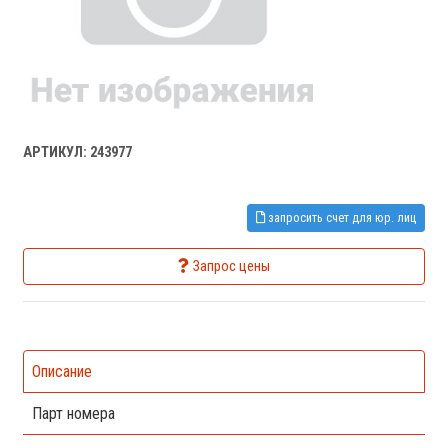
АРТИКУЛ: 243977
запросить счет для юр. лиц
Запрос цены
Описание
Парт номера