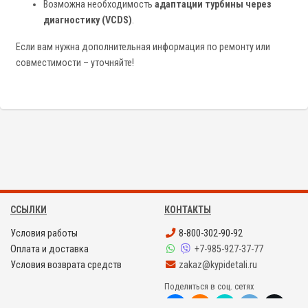
Возможна необходимость
адаптации турбины через
диагностику (VCDS)
.
Если вам нужна дополнительная информация по ремонту или
совместимости – уточняйте!
ССЫЛКИ
КОНТАКТЫ
Условия работы
8-800-302-90-92
Оплата и доставка
+7-985-927-37-77
Условия возврата средств
zakaz@kypidetali.ru
Поделиться в соц. сетях