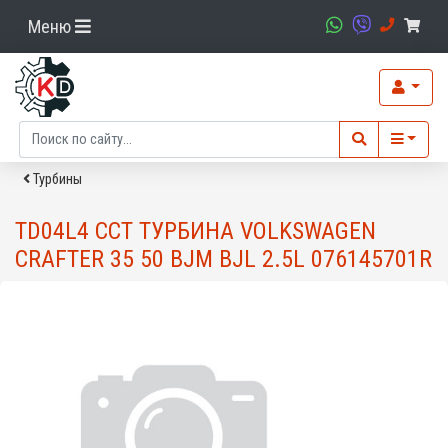
Меню
Турбины
TD04L4 CCT ТУРБИНА VOLKSWAGEN
CRAFTER 35 50 BJM BJL 2.5L 076145701R