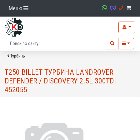
Меню
Турбины
T250 BILLET ТУРБИНА LANDROVER
DEFENDER / DISCOVERY 2.5L 300TDI
452055