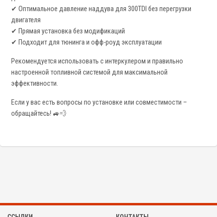
✔ Оптимальное давление наддува для 300TDI без перегрузки
двигателя
✔ Прямая установка без модификаций
✔ Подходит для тюнинга и офф-роуд эксплуатации
Рекомендуется использовать с интеркулером и правильно
настроенной топливной системой для максимальной
эффективности.
Если у вас есть вопросы по установке или совместимости –
обращайтесь! 🚙💨