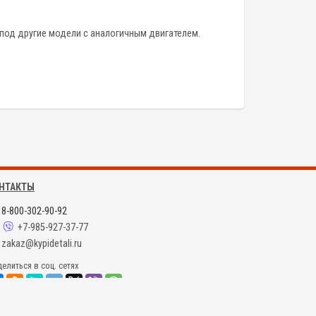
под другие модели с аналогичным двигателем.
НТАКТЫ
8-800-302-90-92
+7-985-927-37-77
zakaz@kypidetali.ru
елиться в соц. сетях