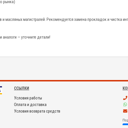
о рынка)
 и масляных магистралей. Рекомендуется замена прокладок и чистка ин
 аналоги — уточните детали!
ССЫЛКИ
КО
Условия работы
Оплата и доставка
Условия возврата средств
Под