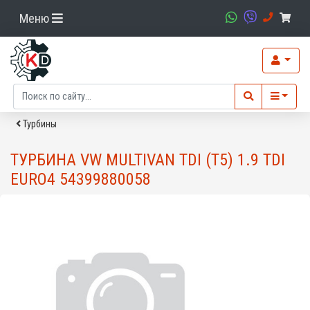
Меню
Турбины
ТУРБИНА VW MULTIVAN TDI (T5) 1.9 TDI
EURO4 54399880058