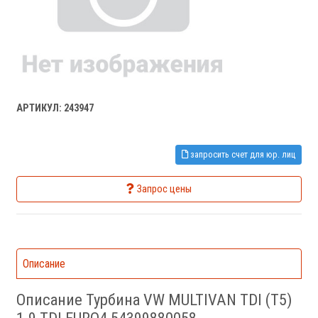
АРТИКУЛ: 243947
запросить счет для юр. лиц
Запрос цены
Описание
Описание Турбина VW MULTIVAN TDI (T5)