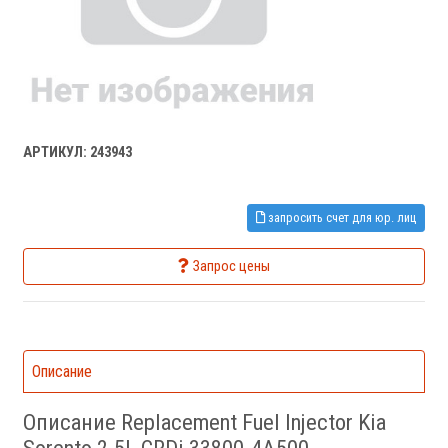
АРТИКУЛ: 243943
запросить счет для юр. лиц
Запрос цены
Описание
Описание Replacement Fuel Injector Kia