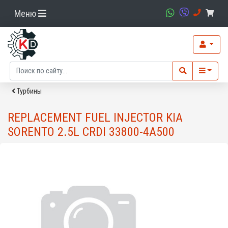
Меню
Турбины
REPLACEMENT FUEL INJECTOR KIA
SORENTO 2.5L CRDI 33800-4A500