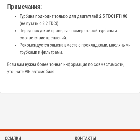
Примечания:
Турбина подходит только для двигателей
2.5 TDCi FT190
(не путать с 2.2 TDCi).
Перед покупкой проверьте номер старой турбины и
соответствие креплений.
Рекомендуется замена вместе с прокладками, масляными
трубками и фильтрами.
Если вам нужна более точная информация по совместимости,
уточните VIN автомобиля.
ССЫЛКИ
КОНТАКТЫ