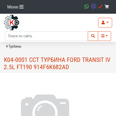
Меню
Турбины
K04-0001 CCT ТУРБИНА FORD TRANSIT IV
2.5L FT190 914F6K682AD