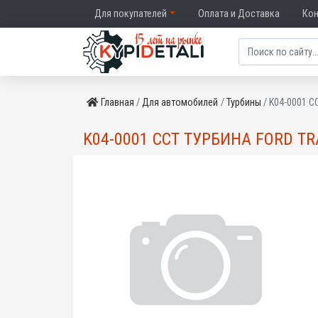
Для покупателей
Оплата и Доставка
Ко
Главная
Для автомобилей
Турбины
K04-0001 CC
K04-0001 CCT ТУРБИНА FORD TRAN