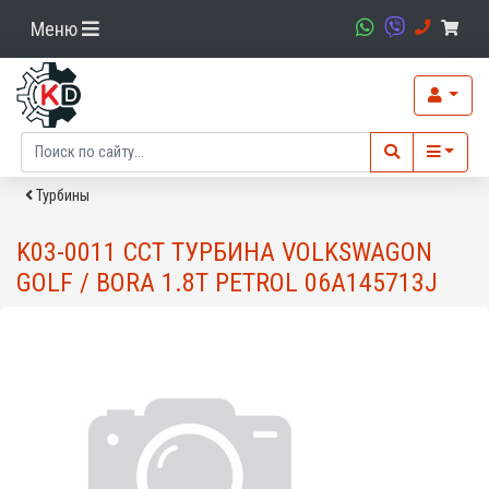
Меню
Турбины
K03-0011 CCT ТУРБИНА VOLKSWAGON
GOLF / BORA 1.8T PETROL 06A145713J