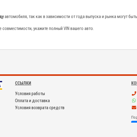
ду
автомобиля, так как в зависимости от года выпуска и рынка могут быть
 совместимости, укажите полный VIN вашего авто.
ССЫЛКИ
КО
Условия работы
Оплата и доставка
Условия возврата средств
Под