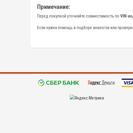
Примечание:
Перед покупкой уточняйте совместимость по
VIN-ко
Если нужна помощь в подборе аналогов или проверке
©
KYPIDETALI.RU 2008 - 2026