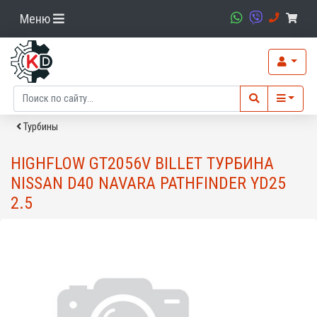
Меню
Турбины
HIGHFLOW GT2056V BILLET ТУРБИНА
NISSAN D40 NAVARA PATHFINDER YD25
2.5