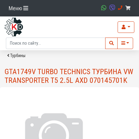
Меню
Турбины
GTA1749V TURBO TECHNICS ТУРБИНА VW
TRANSPORTER T5 2.5L AXD 070145701K