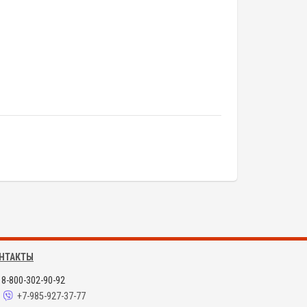
НТАКТЫ
8-800-302-90-92
+7-985-927-37-77