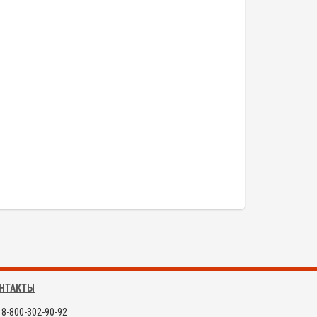
НТАКТЫ
8-800-302-90-92