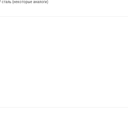
/ сталь (некоторые аналоги)