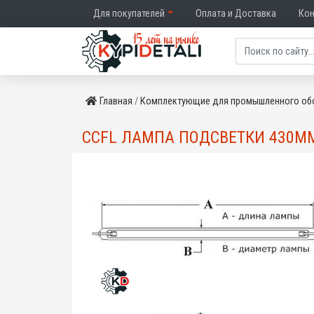
Для покупателей
Оплата и Доставка
Ко
Главная
Комплектующие для промышленного об
CCFL ЛАМПА ПОДСВЕТКИ 430M