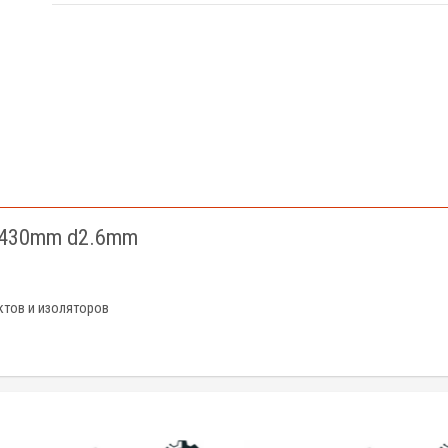
 430mm d2.6mm
ктов и изоляторов