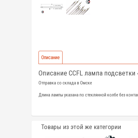
Описание
Описание CCFL лампа подсветки
Отправка со склада в Омске
Длина лампы указана по стеклянной колбе без конта
Товары из этой же категории