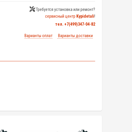
Требуется установка или ремонт?
сервисный центр
Kypidetali
!
тел. +7(499)347-04-82
Варианты оплат
Варианты доставки