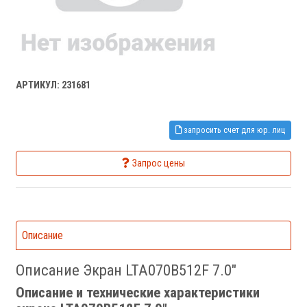
АРТИКУЛ: 231681
запросить счет для юр. лиц
Запрос цены
Описание
Описание Экран LTA070B512F 7.0"
Описание и технические характеристики