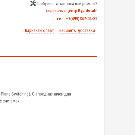
Требуется установка или ремонт?
сервисный центр
Kypidetali
!
тел. +7(499)347-04-82
Варианты оплат
Варианты доставки
n-Plane Switching). Он предназначен для
 системах.