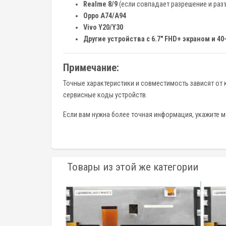
Realme 8/9
(если совпадает разрешение и раз
Oppo A74/A94
Vivo Y20/Y30
Другие устройства с 6.7" FHD+ экраном и 40
Примечание:
Точные характеристики и совместимость зависят от
сервисные коды устройств.
Если вам нужна более точная информация, укажите м
Товары из этой же категории