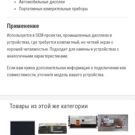
Автомобильные дисплеи
Портативные измерительные приборы
Применение
Используется в OEM-проектах, промышленных дисплеях и
устройствах, где требуется компактный, но четкий экран с
хорошей читаемостью. Подходит для замены в устройствах с
аналогичными характеристиками.
Если вам нужна дополнительная информация о подключении или
совместимости, уточните модель вашего устройства.
Товары из этой же категории