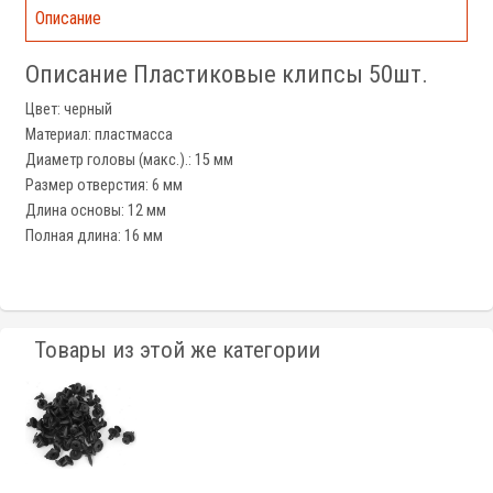
Описание
Описание Пластиковые клипсы 50шт.
Цвет: черный
Материал: пластмасса
Диаметр головы (макс.).: 15 мм
Размер отверстия: 6 мм
Длина основы: 12 мм
Полная длина: 16 мм
Товары из этой же категории