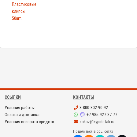
Пластиковые
клипсы
50шт.
ССЫЛКИ
КОНТАКТЫ
Условия работы
8-800-302-90-92
Оплата и доставка
+7-985-927-37-77
Условия возврата средств
zakaz@kypidetali.ru
Поделиться в соц. сетях