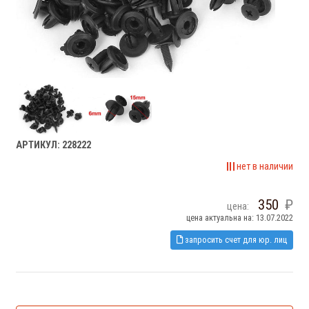
АРТИКУЛ: 228222
нет в наличии
350
цена:
цена актуальна на: 13.07.2022
запросить счет для юр. лиц