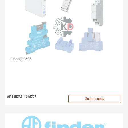
Finder 39508
АРТИКУЛ: 1248797
Запрос цены