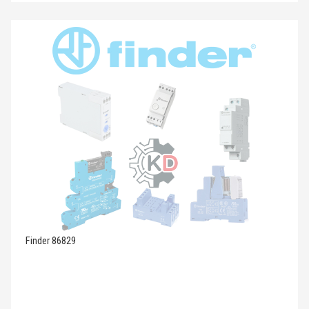
Finder 86829