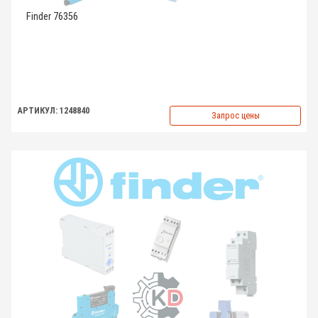
Finder 76356
АРТИКУЛ: 1248840
Запрос цены