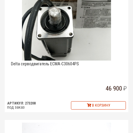
Delta серводвигатель ECMA-C30604PS
46 900
АРТИКУЛ: 273208
В КОРЗИНУ
под заказ