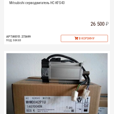
Mitsubishi серводвигатель HC-KFS43
26 500
АРТИКУЛ: 273699
В КОРЗИНУ
под заказ