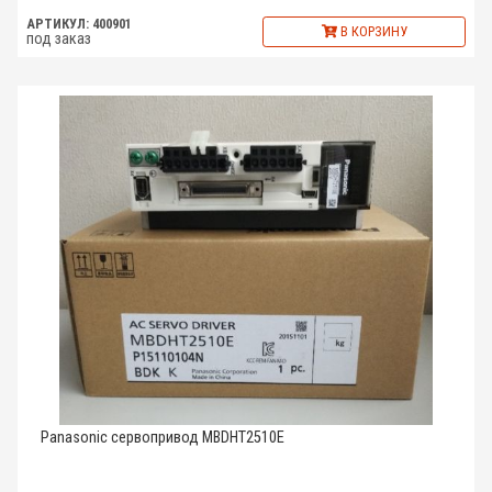
АРТИКУЛ: 400901
В КОРЗИНУ
под заказ
Panasonic сервопривод MBDHT2510E