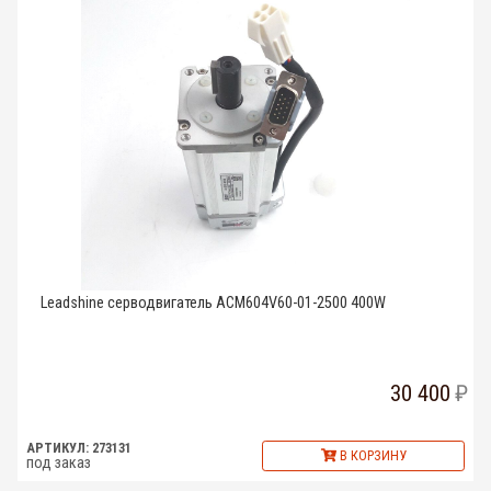
Leadshine серводвигатель ACM604V60-01-2500 400W
30 400
АРТИКУЛ: 273131
В КОРЗИНУ
под заказ