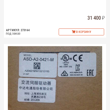
31 400
АРТИКУЛ: 273164
В КОРЗИНУ
под заказ