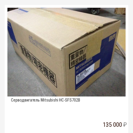
Серводвигатель Mitsubishi HC-SFS702B
135 000