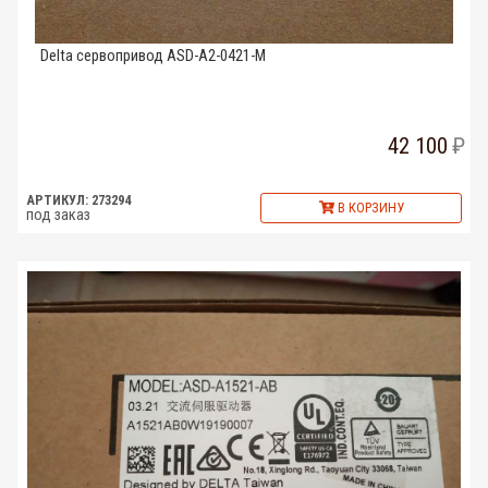
Delta сервопривод ASD-A2-0421-M
42 100
АРТИКУЛ: 273294
В КОРЗИНУ
под заказ