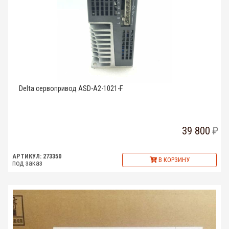
Delta сервопривод ASD-A2-1021-F
39 800
АРТИКУЛ: 273350
В КОРЗИНУ
под заказ