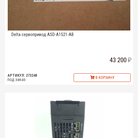
Delta сервопривод ASD-A1521-AB
43 200
АРТИКУЛ: 273248
В КОРЗИНУ
под заказ