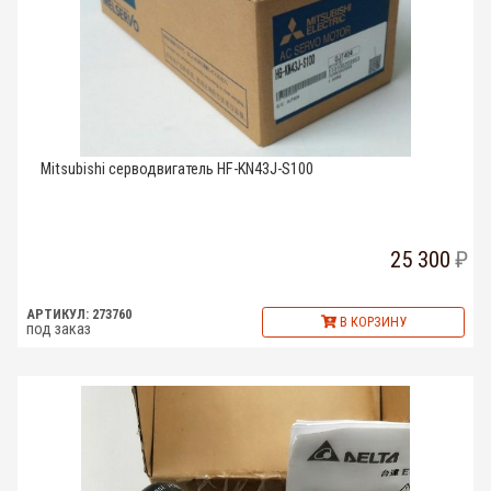
Mitsubishi серводвигатель HF-KN43J-S100
25 300
АРТИКУЛ: 273760
В КОРЗИНУ
под заказ