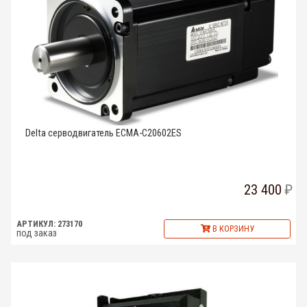
Delta серводвигатель ECMA-C20602ES
23 400
АРТИКУЛ: 273170
В КОРЗИНУ
под заказ