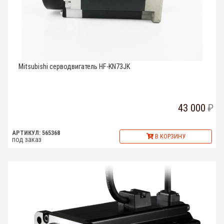
Mitsubishi серводвигатель HF-KN73JK
43 000
АРТИКУЛ: 565368
В КОРЗИНУ
под заказ