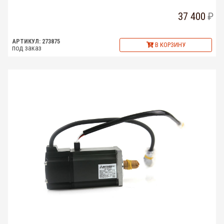
37 400
АРТИКУЛ: 273875
В КОРЗИНУ
под заказ