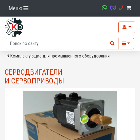
Меню
Комплектующие для промышленного оборудования
СЕРВОДВИГАТЕЛИ
И СЕРВОПРИВОДЫ