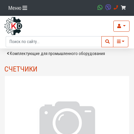
Меню
Комплектующие для промышленного оборудования
СЧЕТЧИКИ