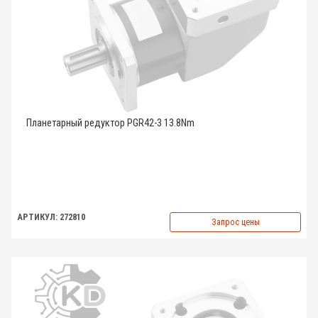
Планетарный редуктор PGR42-3 13.8Nm
АРТИКУЛ: 272810
Запрос цены