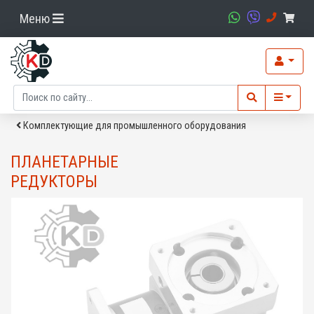
Меню
Комплектующие для промышленного оборудования
ПЛАНЕТАРНЫЕ
РЕДУКТОРЫ