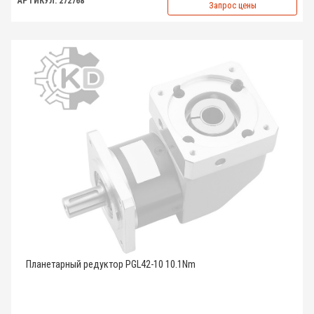
АРТИКУЛ: 272768
Запрос цены
Планетарный редуктор PGL42-10 10.1Nm