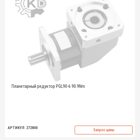
Планетарный редуктор PGL90-6 90.9Nm
АРТИКУЛ: 272800
Запрос цены