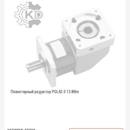
Планетарный редуктор PGL42-3 13.8Nm