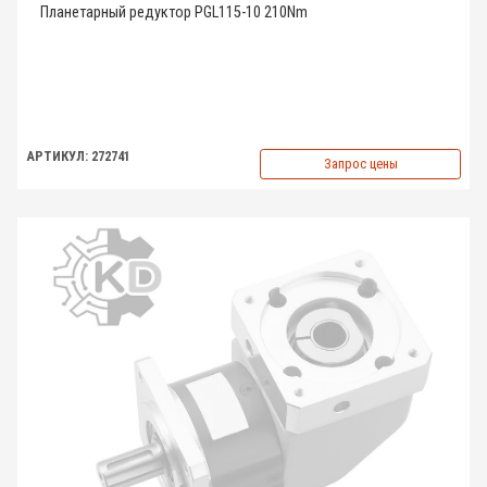
Планетарный редуктор PGL115-10 210Nm
АРТИКУЛ: 272741
Запрос цены