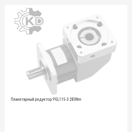
Планетарный редуктор PGL115-3 283Nm