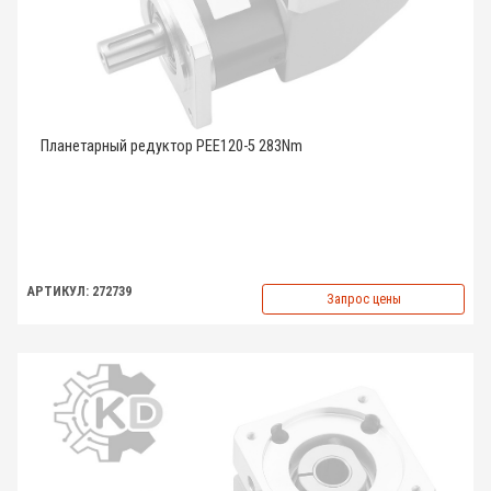
Планетарный редуктор PEE120-5 283Nm
АРТИКУЛ: 272739
Запрос цены