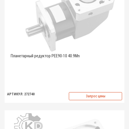
Планетарный редуктор PEE90-10 40.9Mn
АРТИКУЛ: 272740
Запрос цены