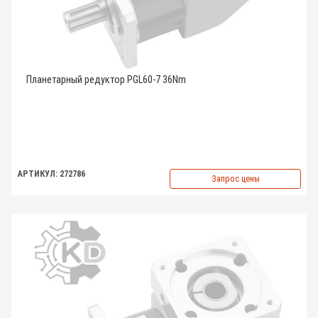
Планетарный редуктор PGL60-7 36Nm
АРТИКУЛ: 272786
Запрос цены