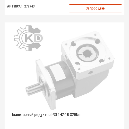
АРТИКУЛ: 272743
Запрос цены
Планетарный редуктор PGL142-10 320Nm