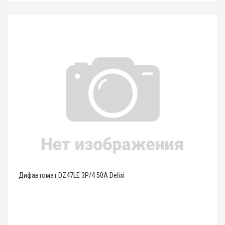
Дифавтомат DZ47LE 3P/4 50A Delixi