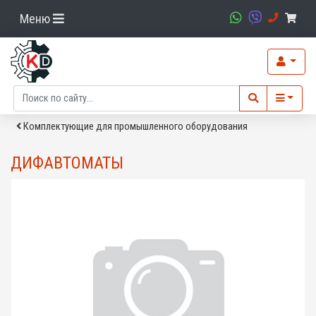
Меню
Комплектующие для промышленного оборудования
ДИФАВТОМАТЫ