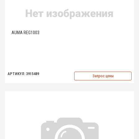
AUMA REG1003
АРТИКУЛ: 3915489
Запрос цены