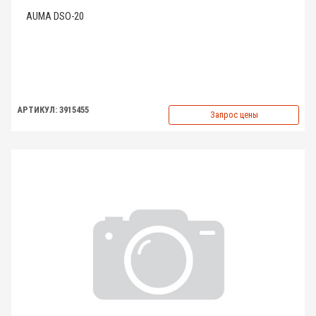
AUMA DSO-20
АРТИКУЛ: 3915455
Запрос цены