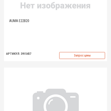
AUMA E22B20
АРТИКУЛ: 3915457
Запрос цены