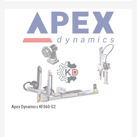
Apex Dynamics KF060-S2