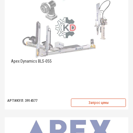
Apex Dynamics BLS-055
АРТИКУЛ: 3914577
Запрос цены