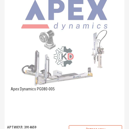
Apex Dynamics PG080-005
АРТИКУЛ: 3914659