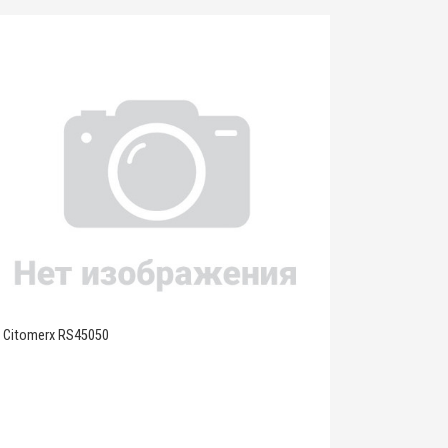
Citomerx RS45050