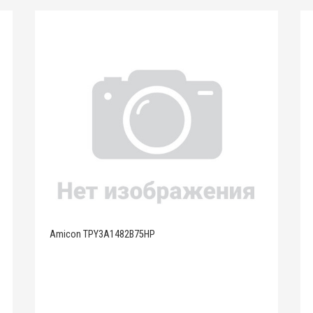
Amicon TPY3A1482B75HP