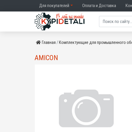
Для покупателей
Оплата и Доставка
Ко
Главная
Комплектующие для промышленного об
AMICON