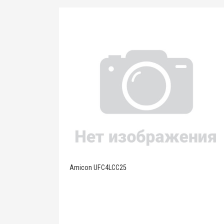
Amicon UFC4LCC25