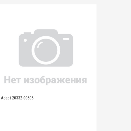
Adept 20332-00505