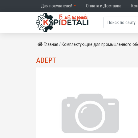
Для покупателей
Оплата и Доставка
Ко
Главная
Комплектующие для промышленного об
ADEPT