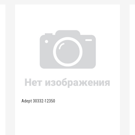
Adept 30332-12350