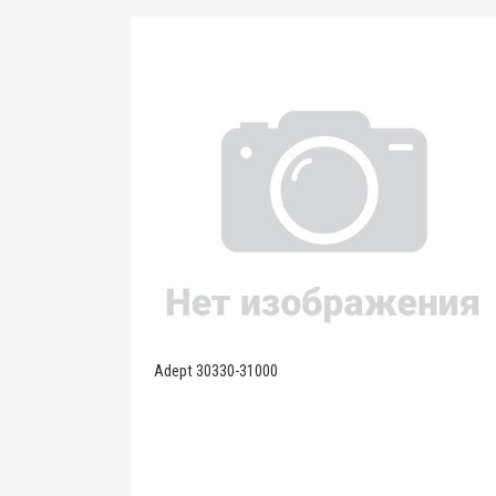
Adept 30330-31000