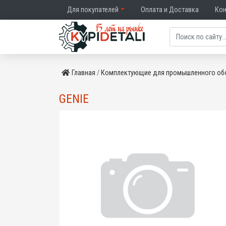
Для покупателей
Оплата и Доставка
Ко
Главная
Комплектующие для промышленного об
GENIE