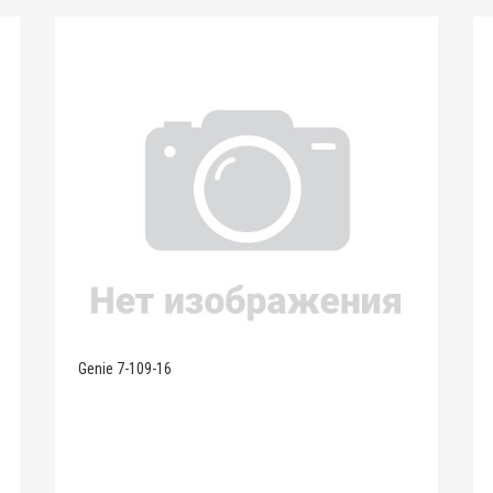
Genie 7-109-16