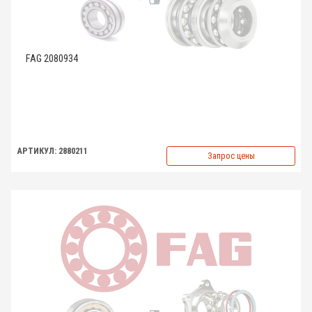
FAG 2080934
АРТИКУЛ: 2880211
Запрос цены