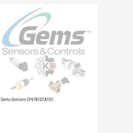
Gems Sensors CP67B1D1A1D1