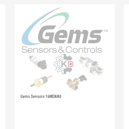
Gems Sensors 16MD8A0