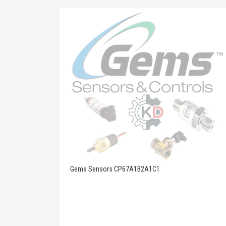
Gems Sensors CP67A1B2A1C1