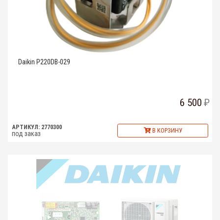
Daikin P220DB-029
6 500
АРТИКУЛ: 2770300
В КОРЗИНУ
под заказ