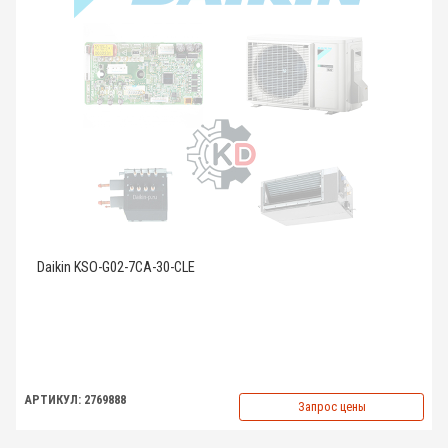
Daikin KSO-G02-7CA-30-CLE
АРТИКУЛ: 2769888
Запрос цены