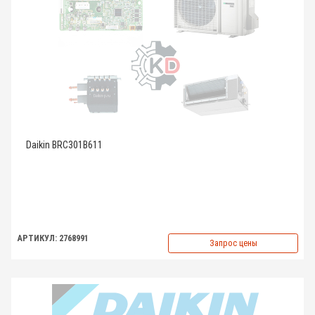
Daikin BRC301B611
АРТИКУЛ: 2768991
Запрос цены