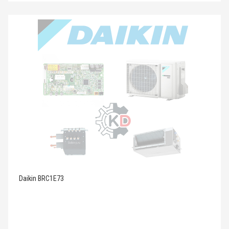
Daikin BRC1E73