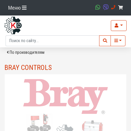
Меню
По производителям
BRAY CONTROLS