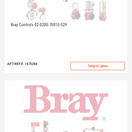
Bray Controls 02-0200-70010-529
АРТИКУЛ: 1675284
Запрос цены