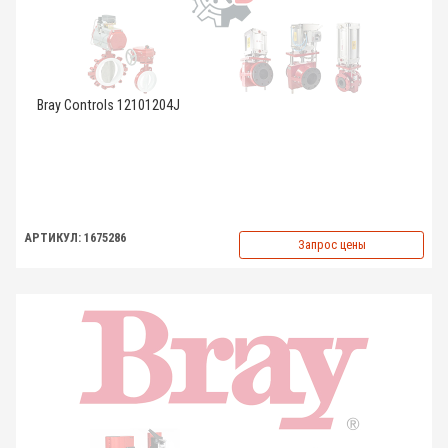
Bray Controls 12101204J
АРТИКУЛ: 1675286
Запрос цены