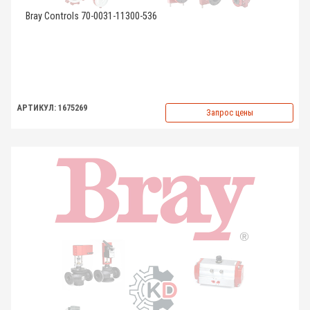
Bray Controls 70-0031-11300-536
АРТИКУЛ: 1675269
Запрос цены